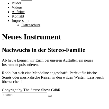
Bilder
Videos
Auftritte
Kontakt
Impressum
Datenschutz
Neues Instrument
Nachwuchs in der Stereo-Familie
Ab heute können wir Euch bei unseren Auftritten ein neues
Instrument präsentieren.
Robbi hat sich eine Mandoline angeschafft! Perfekt für irische
Songs oder musikalische Reisen in den wilden Westen. Lasst euch
überraschen!
Copyright by The Stereo Show GdbR.