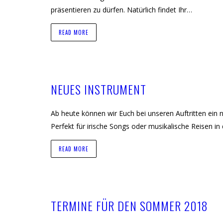
präsentieren zu dürfen. Natürlich findet Ihr…
READ MORE
NEUES INSTRUMENT
Ab heute können wir Euch bei unseren Auftritten ein 
Perfekt für irische Songs oder musikalische Reisen i
READ MORE
TERMINE FÜR DEN SOMMER 2018