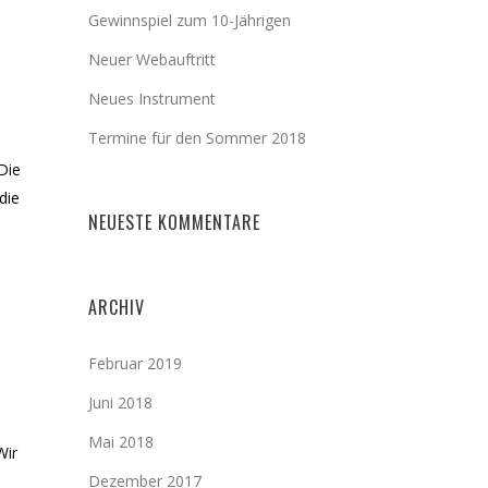
Gewinnspiel zum 10-Jährigen
Neuer Webauftritt
Neues Instrument
Termine für den Sommer 2018
Die
die
NEUESTE KOMMENTARE
ARCHIV
Februar 2019
Juni 2018
Mai 2018
Wir
Dezember 2017