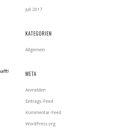
Juli 2017
KATEGORIEN
Allgemein
afft!
META
Anmelden
Eintrags-Feed
Kommentar-Feed
WordPress.org