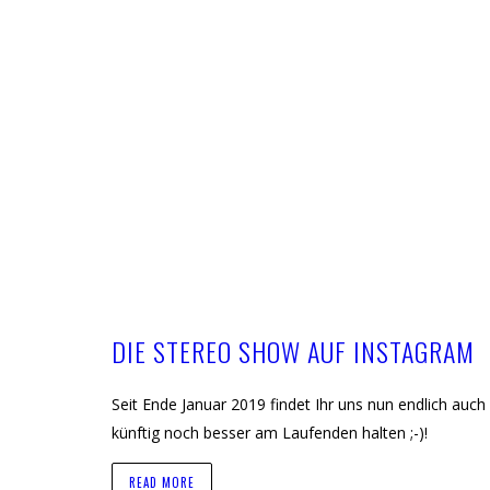
HOME
DIE STEREO SHOW AUF INSTAGRAM
Seit Ende Januar 2019 findet Ihr uns nun endlich au
künftig noch besser am Laufenden halten ;-)!
READ MORE