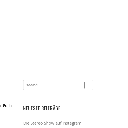
PRESSUM
ir Euch
NEUESTE BEITRÄGE
Die Stereo Show auf Instagram